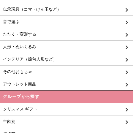
伝承玩具（コマ・けん玉など）
音で遊ぶ
たたく・変形する
人形・ぬいぐるみ
インテリア（節句人形など）
その他おもちゃ
アウトレット商品
グループから探す
クリスマス ギフト
年齢別