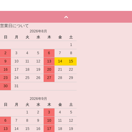
営業日について
2026年8月
日
月
火
水
木
金
土
1
2
3
4
5
6
7
8
9
10
11
12
13
14
15
16
17
18
19
20
21
22
23
24
25
26
27
28
29
30
31
2026年9月
日
月
火
水
木
金
土
1
2
3
4
5
6
7
8
9
10
11
12
13
14
15
16
17
18
19