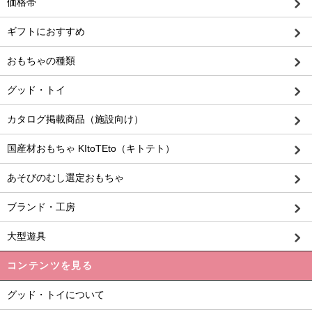
価格帯
ギフトにおすすめ
おもちゃの種類
グッド・トイ
カタログ掲載商品（施設向け）
国産材おもちゃ KItoTEto（キトテト）
あそびのむし選定おもちゃ
ブランド・工房
大型遊具
コンテンツを見る
グッド・トイについて