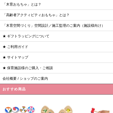
「木育おもちゃ」とは？
「高齢者アクティビティおもちゃ」とは？
「木育空間づくり」空間設計／施工監理のご案内（施設様向け）
★ ギフトラッピングについて
★ ご利用ガイド
★ サイトマップ
★ 保育施設様のご購入・ご相談
会社概要 / ショップのご案内
おすすめ商品