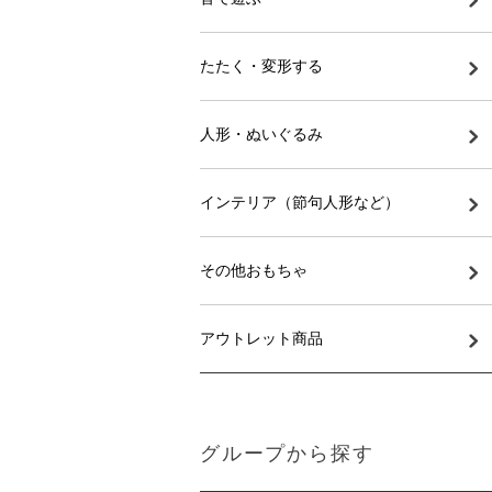
たたく・変形する
人形・ぬいぐるみ
インテリア（節句人形など）
その他おもちゃ
アウトレット商品
グループから探す