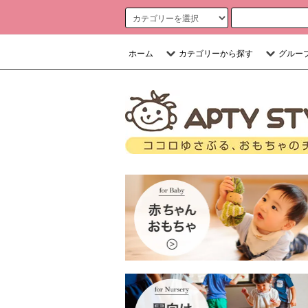
ホーム
カテゴリーから探す
グルー