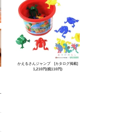
かえるさんジャンプ [カタログ掲載]
1,210円(税110円)