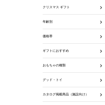
クリスマス ギフト
年齢別
価格帯
ギフトにおすすめ
おもちゃの種類
グッド・トイ
カタログ掲載商品（施設向け）