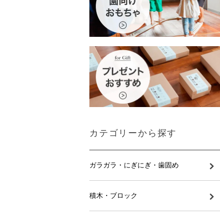
カテゴリーから探す
ガラガラ・にぎにぎ・歯固め
積木・ブロック