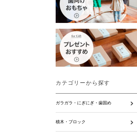
カテゴリーから探す
ガラガラ・にぎにぎ・歯固め
積木・ブロック