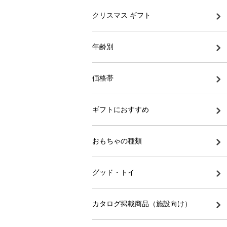
クリスマス ギフト
年齢別
価格帯
ギフトにおすすめ
おもちゃの種類
グッド・トイ
カタログ掲載商品（施設向け）