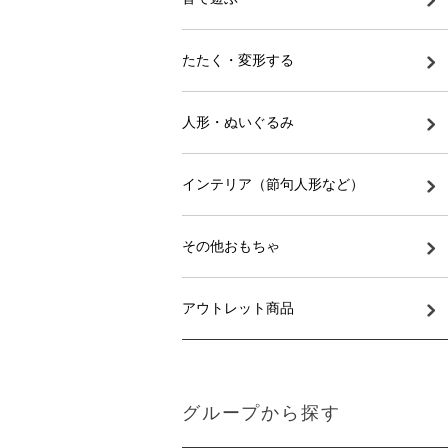
たたく・変形する
人形・ぬいぐるみ
インテリア（節句人形など）
その他おもちゃ
アウトレット商品
グループから探す