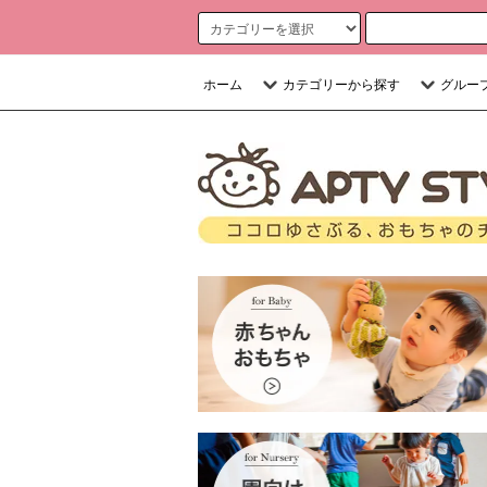
ホーム
カテゴリーから探す
グルー