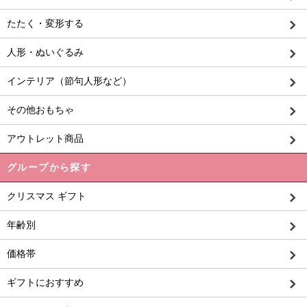
たたく・変形する
人形・ぬいぐるみ
インテリア（節句人形など）
その他おもちゃ
アウトレット商品
グループから探す
クリスマス ギフト
年齢別
価格帯
ギフトにおすすめ