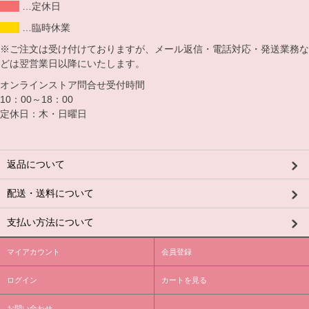
…定休日
…臨時休業
※ご注文は受け付けておりますが、メール返信・電話対応・発送業務な
どは翌営業日以降にいたします。
オンラインストア問合せ受付時間
10：00～18：00
定休日：木・日曜日
返品について
配送・送料について
支払い方法について
マイアカウント
会員登録
ログイン
カートを見る
お問い合わせ