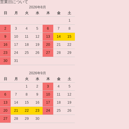
営業日について
2026年8月
日
月
火
水
木
金
土
1
2
3
4
5
6
7
8
9
10
11
12
13
14
15
16
17
18
19
20
21
22
23
24
25
26
27
28
29
30
31
2026年9月
日
月
火
水
木
金
土
1
2
3
4
5
6
7
8
9
10
11
12
13
14
15
16
17
18
19
20
21
22
23
24
25
26
27
28
29
30