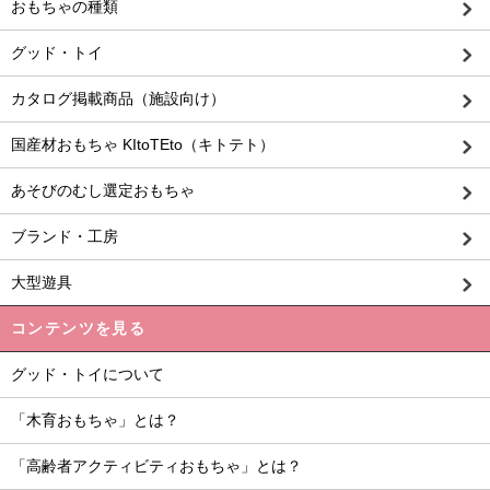
おもちゃの種類
グッド・トイ
カタログ掲載商品（施設向け）
国産材おもちゃ KItoTEto（キトテト）
あそびのむし選定おもちゃ
ブランド・工房
大型遊具
コンテンツを見る
グッド・トイについて
「木育おもちゃ」とは？
「高齢者アクティビティおもちゃ」とは？