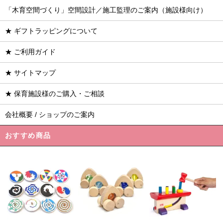
「木育空間づくり」空間設計／施工監理のご案内（施設様向け）
★ ギフトラッピングについて
★ ご利用ガイド
★ サイトマップ
★ 保育施設様のご購入・ご相談
会社概要 / ショップのご案内
おすすめ商品