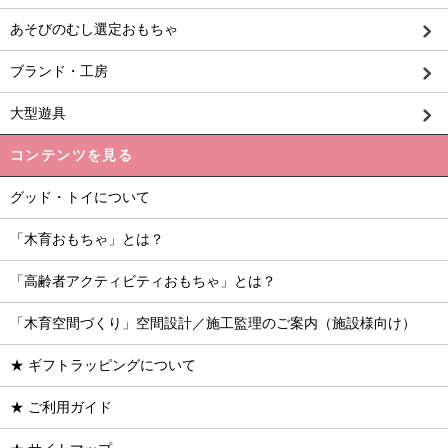
あそびのむし選定おもちゃ
ブランド・工房
大型遊具
コンテンツを見る
グッド・トイについて
「木育おもちゃ」とは？
「高齢者アクティビティおもちゃ」とは？
「木育空間づくり」空間設計／施工監理のご案内（施設様向け）
★ ギフトラッピングについて
★ ご利用ガイド