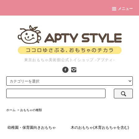
メニュー
東京おもちゃ美術館公式トイショップ -アプティ-
ホーム
>
おもちゃの種類
幼稚園・保育園向きおもちゃ
木のおもちゃ(木育おもちゃを含む)