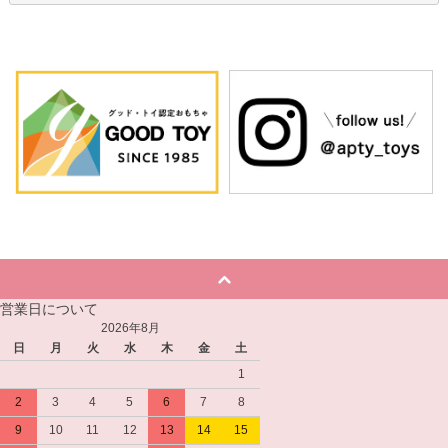
営業日について
2026年8月
日
月
火
水
木
金
土
1
2
3
4
5
6
7
8
9
10
11
12
13
14
15