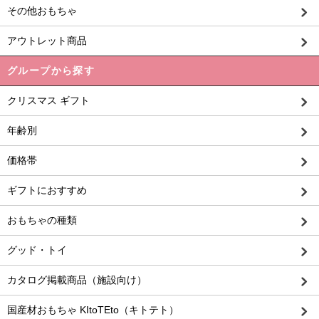
その他おもちゃ
アウトレット商品
グループから探す
クリスマス ギフト
年齢別
価格帯
ギフトにおすすめ
おもちゃの種類
グッド・トイ
カタログ掲載商品（施設向け）
国産材おもちゃ KItoTEto（キトテト）