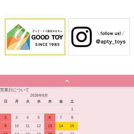
営業日について
2026年8月
日
月
火
水
木
金
土
1
2
3
4
5
6
7
8
9
10
11
12
13
14
15