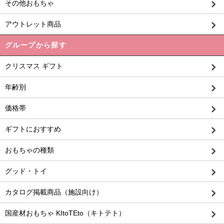
その他おもちゃ
アウトレット商品
グループから探す
クリスマス ギフト
年齢別
価格帯
ギフトにおすすめ
おもちゃの種類
グッド・トイ
カタログ掲載商品（施設向け）
国産材おもちゃ KItoTEto（キトテト）