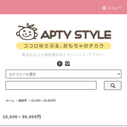
メニュー
東京おもちゃ美術館公式トイショップ -アプティ-
ホーム
>
価格帯
>
10,000～30,000円
10,000～30,000円