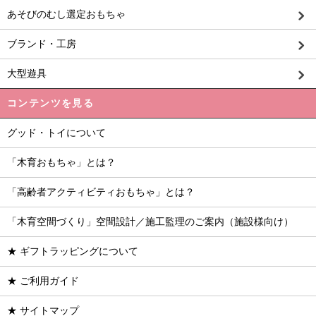
あそびのむし選定おもちゃ
ブランド・工房
大型遊具
コンテンツを見る
グッド・トイについて
「木育おもちゃ」とは？
「高齢者アクティビティおもちゃ」とは？
「木育空間づくり」空間設計／施工監理のご案内（施設様向け）
★ ギフトラッピングについて
★ ご利用ガイド
★ サイトマップ