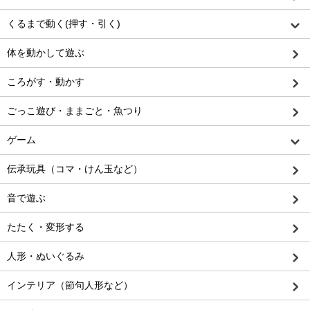
くるまで動く(押す・引く)
体を動かして遊ぶ
ころがす・動かす
ごっこ遊び・ままごと・魚つり
ゲーム
伝承玩具（コマ・けん玉など）
音で遊ぶ
たたく・変形する
人形・ぬいぐるみ
インテリア（節句人形など）