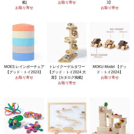
載]
お取り寄せ
3】
お取り寄せ
お取り寄せ
MOES レインボーチェア
トレイクーゲルタワー
MOKU-Model 【グッ
【グッド・トイ2023】
【グッド・トイ2024 大
ド・トイ2024】
お取り寄せ
賞】 [カタログ掲載]
お取り寄せ
お取り寄せ