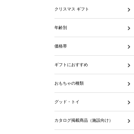
クリスマス ギフト
年齢別
価格帯
ギフトにおすすめ
おもちゃの種類
グッド・トイ
カタログ掲載商品（施設向け）