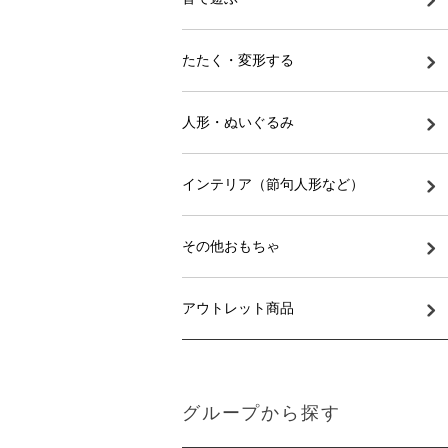
たたく・変形する
人形・ぬいぐるみ
インテリア（節句人形など）
その他おもちゃ
アウトレット商品
グループから探す