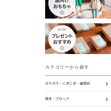
カテゴリーから探す
ガラガラ・にぎにぎ・歯固め
積木・ブロック