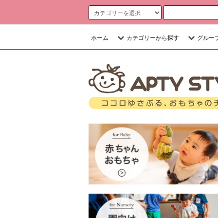
ホーム
カテゴリーから探す
グルー