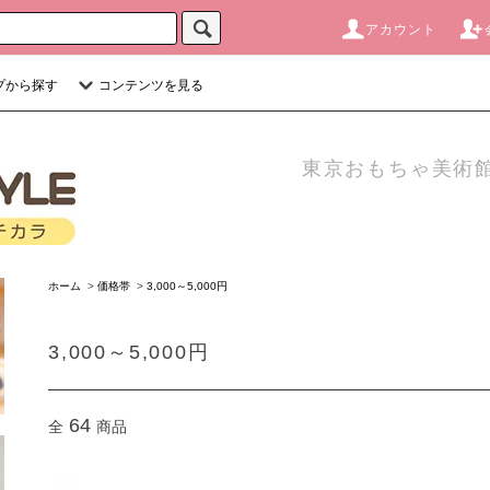
アカウント
プから探す
コンテンツを見る
東京おもちゃ美術館
ホーム
>
価格帯
>
3,000～5,000円
3,000～5,000円
64
全
商品