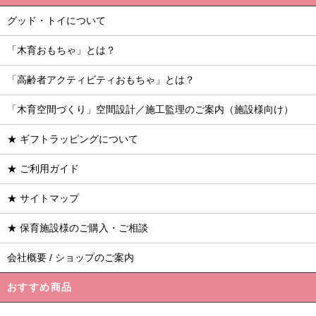
グッド・トイについて
「木育おもちゃ」とは？
「高齢者アクティビティおもちゃ」とは？
「木育空間づくり」空間設計／施工監理のご案内（施設様向け）
★ ギフトラッピングについて
★ ご利用ガイド
★ サイトマップ
★ 保育施設様のご購入・ご相談
会社概要 / ショップのご案内
おすすめ商品