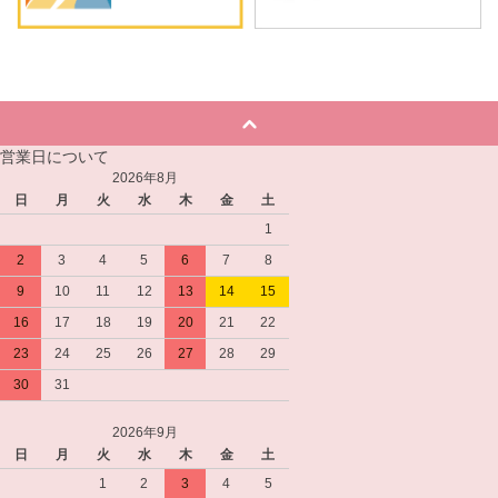
営業日について
2026年8月
日
月
火
水
木
金
土
1
2
3
4
5
6
7
8
9
10
11
12
13
14
15
16
17
18
19
20
21
22
23
24
25
26
27
28
29
30
31
2026年9月
日
月
火
水
木
金
土
1
2
3
4
5