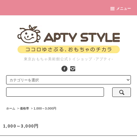
メニュー
東京おもちゃ美術館公式トイショップ -アプティ-
ホーム
>
価格帯
>
1,000～3,000円
1,000～3,000円