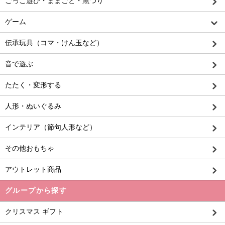
ごっこ遊び・ままごと・魚つり
ゲーム
伝承玩具（コマ・けん玉など）
音で遊ぶ
たたく・変形する
人形・ぬいぐるみ
インテリア（節句人形など）
その他おもちゃ
アウトレット商品
グループから探す
クリスマス ギフト