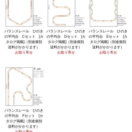
バランスレール ひのき
バランスレール ひのき
バランスレール ひのき
の平均台 Cセット [カ
の平均台 Dセット [カ
の平均台 Eセット [カ
タログ掲載]（別途個別
タログ掲載]（別途個別
タログ掲載]（別途個別
送料がかかります）
送料がかかります）
送料がかかります）
お取り寄せ
お取り寄せ
お取り寄せ
バランスレール ひのき
の平均台 Fセット [カ
タログ掲載]（別途個別
送料がかかります）
お取り寄せ