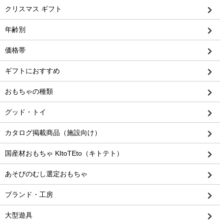
クリスマス ギフト
年齢別
価格帯
ギフトにおすすめ
おもちゃの種類
グッド・トイ
カタログ掲載商品（施設向け）
国産材おもちゃ KItoTEto（キトテト）
あそびのむし選定おもちゃ
ブランド・工房
大型遊具