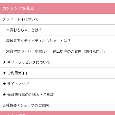
コンテンツを見る
グッド・トイについて
「木育おもちゃ」とは？
「高齢者アクティビティおもちゃ」とは？
「木育空間づくり」空間設計／施工監理のご案内（施設様向け）
★ ギフトラッピングについて
★ ご利用ガイド
★ サイトマップ
★ 保育施設様のご購入・ご相談
会社概要 / ショップのご案内