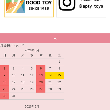
営業日について
2026年8月
日
月
火
水
木
金
土
1
2
3
4
5
6
7
8
9
10
11
12
13
14
15
16
17
18
19
20
21
22
23
24
25
26
27
28
29
30
31
2026年9月