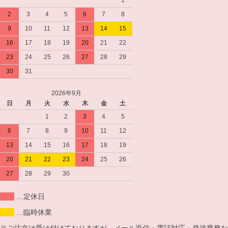
1
2
3
4
5
6
7
8
9
10
11
12
13
14
15
16
17
18
19
20
21
22
23
24
25
26
27
28
29
30
31
2026年9月
日
月
火
水
木
金
土
1
2
3
4
5
6
7
8
9
10
11
12
13
14
15
16
17
18
19
20
21
22
23
24
25
26
27
28
29
30
…定休日
…臨時休業