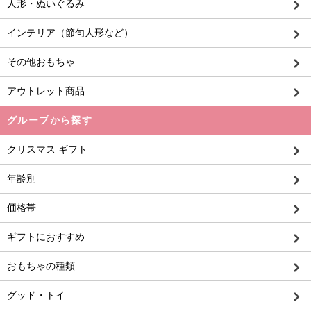
人形・ぬいぐるみ
インテリア（節句人形など）
その他おもちゃ
アウトレット商品
グループから探す
クリスマス ギフト
年齢別
価格帯
ギフトにおすすめ
おもちゃの種類
グッド・トイ