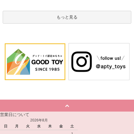
もっと見る
営業日について
2026年8月
日
月
火
水
木
金
土