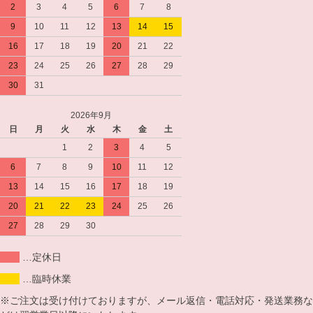
2
3
4
5
6
7
8
9
10
11
12
13
14
15
16
17
18
19
20
21
22
23
24
25
26
27
28
29
30
31
2026年9月
日
月
火
水
木
金
土
1
2
3
4
5
6
7
8
9
10
11
12
13
14
15
16
17
18
19
20
21
22
23
24
25
26
27
28
29
30
…定休日
…臨時休業
※ご注文は受け付けておりますが、メール返信・電話対応・発送業務な