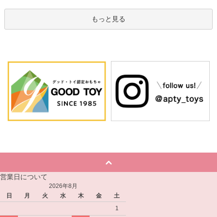
もっと見る
営業日について
2026年8月
日
月
火
水
木
金
土
1