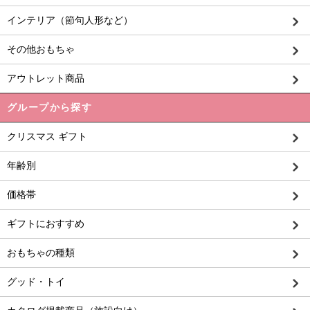
インテリア（節句人形など）
その他おもちゃ
アウトレット商品
グループから探す
クリスマス ギフト
年齢別
価格帯
ギフトにおすすめ
おもちゃの種類
グッド・トイ