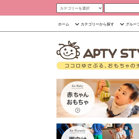
ホーム
カテゴリーから探す
グルー