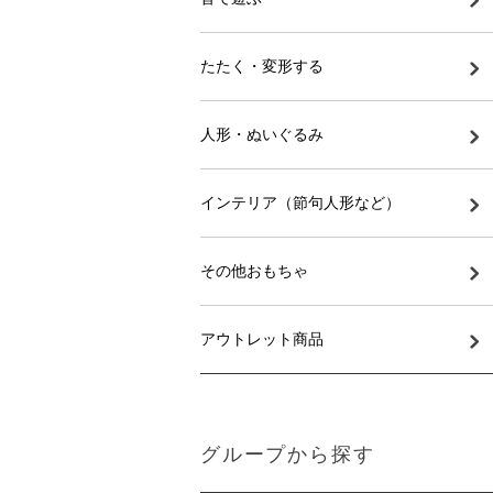
たたく・変形する
人形・ぬいぐるみ
インテリア（節句人形など）
その他おもちゃ
アウトレット商品
グループから探す