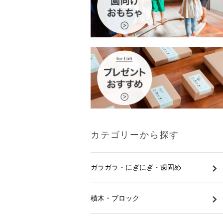
カテゴリーから探す
ガラガラ・にぎにぎ・歯固め
積木・ブロック