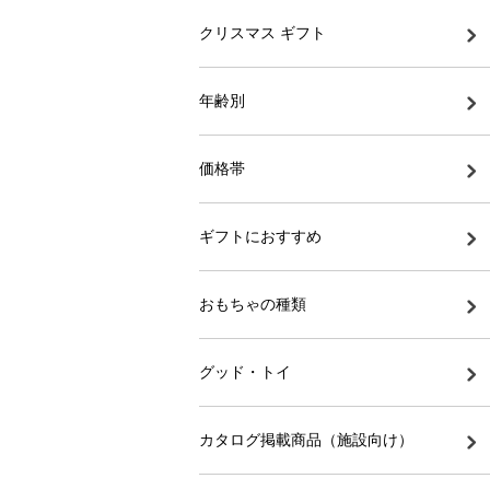
クリスマス ギフト
年齢別
価格帯
ギフトにおすすめ
おもちゃの種類
グッド・トイ
カタログ掲載商品（施設向け）