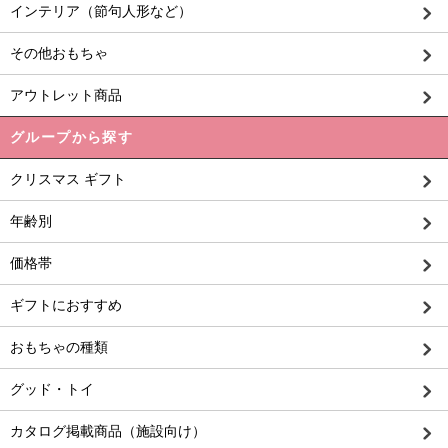
インテリア（節句人形など）
その他おもちゃ
アウトレット商品
グループから探す
クリスマス ギフト
年齢別
価格帯
ギフトにおすすめ
おもちゃの種類
グッド・トイ
カタログ掲載商品（施設向け）