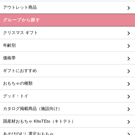
アウトレット商品
グループから探す
クリスマス ギフト
年齢別
価格帯
ギフトにおすすめ
おもちゃの種類
グッド・トイ
カタログ掲載商品（施設向け）
国産材おもちゃ KItoTEto（キトテト）
あそびのむし選定おもちゃ