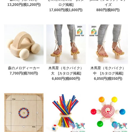
13,200円(税1,200円)
ログ掲載]
イズ
17,600円(税1,600円)
880円(税80円)
森のメロディーカー
木馬育（モクバイク）
木馬育（モクバイク）
7,700円(税700円)
大 [カタログ掲載]
中 [カタログ掲載]
6,600円(税600円)
6,050円(税550円)