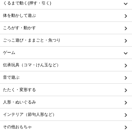
くるまで動く(押す・引く)
体を動かして遊ぶ
ころがす・動かす
ごっこ遊び・ままごと・魚つり
ゲーム
伝承玩具（コマ・けん玉など）
音で遊ぶ
たたく・変形する
人形・ぬいぐるみ
インテリア（節句人形など）
その他おもちゃ