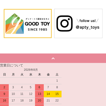
営業日について
2026年8月
日
月
火
水
木
金
土
1
2
3
4
5
6
7
8
9
10
11
12
13
14
15
16
17
18
19
20
21
22