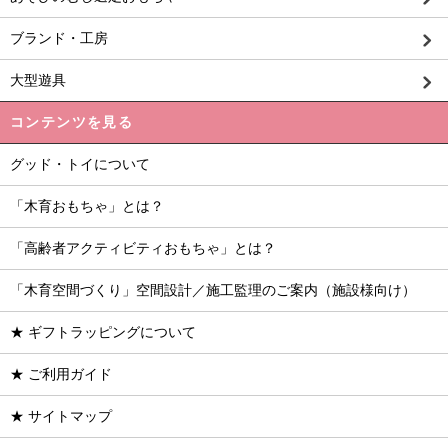
ブランド・工房
大型遊具
コンテンツを見る
グッド・トイについて
「木育おもちゃ」とは？
「高齢者アクティビティおもちゃ」とは？
「木育空間づくり」空間設計／施工監理のご案内（施設様向け）
★ ギフトラッピングについて
★ ご利用ガイド
★ サイトマップ