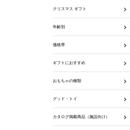
クリスマス ギフト
年齢別
価格帯
ギフトにおすすめ
おもちゃの種類
グッド・トイ
カタログ掲載商品（施設向け）