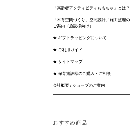
「高齢者アクティビティおもちゃ」とは？
「木育空間づくり」空間設計／施工監理の
ご案内（施設様向け）
★ ギフトラッピングについて
★ ご利用ガイド
★ サイトマップ
★ 保育施設様のご購入・ご相談
会社概要 / ショップのご案内
おすすめ商品