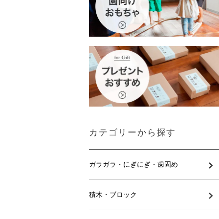
カテゴリーから探す
ガラガラ・にぎにぎ・歯固め
積木・ブロック