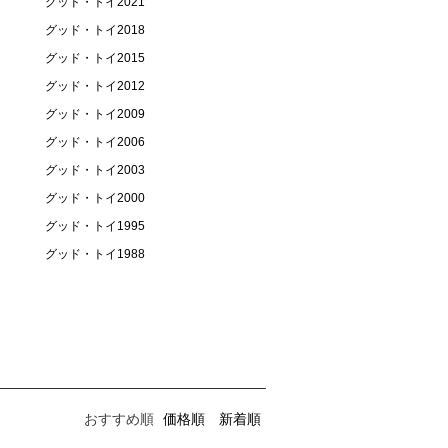
グッド・トイ2021
グッド・トイ2018
グッド・トイ2015
グッド・トイ2012
グッド・トイ2009
グッド・トイ2006
グッド・トイ2003
グッド・トイ2000
グッド・トイ1995
グッド・トイ1988
おすすめ順
価格順
新着順