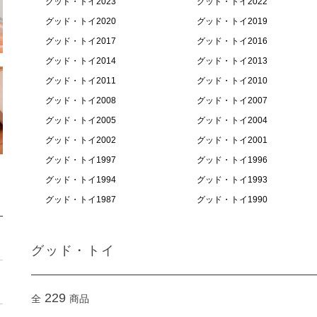
グッド・トイ2023
グッド・トイ2022
グッド・トイ2020
グッド・トイ2019
グッド・トイ2017
グッド・トイ2016
グッド・トイ2014
グッド・トイ2013
グッド・トイ2011
グッド・トイ2010
グッド・トイ2008
グッド・トイ2007
グッド・トイ2005
グッド・トイ2004
グッド・トイ2002
グッド・トイ2001
グッド・トイ1997
グッド・トイ1996
グッド・トイ1994
グッド・トイ1993
グッド・トイ1987
グッド・トイ1990
グッド・トイ
229
全
商品