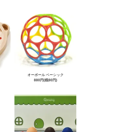
オーボール ベーシック
880円(税80円)