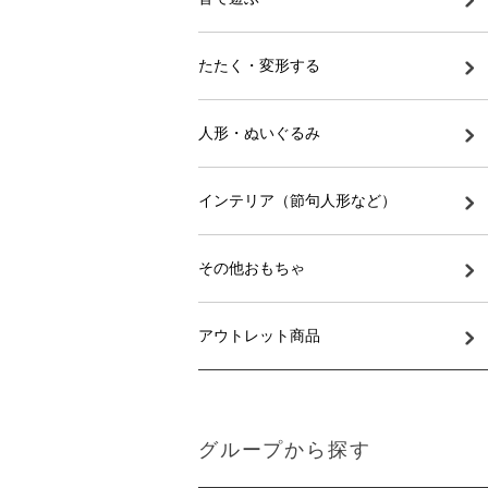
たたく・変形する
人形・ぬいぐるみ
インテリア（節句人形など）
その他おもちゃ
アウトレット商品
グループから探す