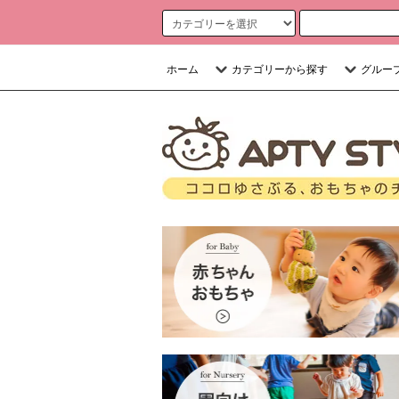
ホーム
カテゴリーから探す
グルー