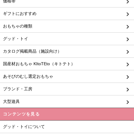
価格帯
ギフトにおすすめ
おもちゃの種類
グッド・トイ
カタログ掲載商品（施設向け）
国産材おもちゃ KItoTEto（キトテト）
あそびのむし選定おもちゃ
ブランド・工房
大型遊具
コンテンツを見る
グッド・トイについて