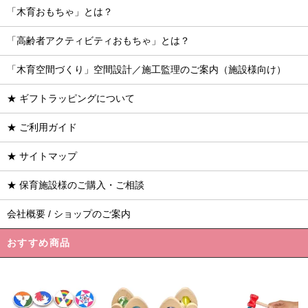
「木育おもちゃ」とは？
「高齢者アクティビティおもちゃ」とは？
「木育空間づくり」空間設計／施工監理のご案内（施設様向け）
★ ギフトラッピングについて
★ ご利用ガイド
★ サイトマップ
★ 保育施設様のご購入・ご相談
会社概要 / ショップのご案内
おすすめ商品