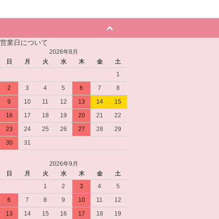
営業日について
2026年8月
日
月
火
水
木
金
土
1
2
3
4
5
6
7
8
9
10
11
12
13
14
15
16
17
18
19
20
21
22
23
24
25
26
27
28
29
30
31
2026年9月
日
月
火
水
木
金
土
1
2
3
4
5
6
7
8
9
10
11
12
13
14
15
16
17
18
19