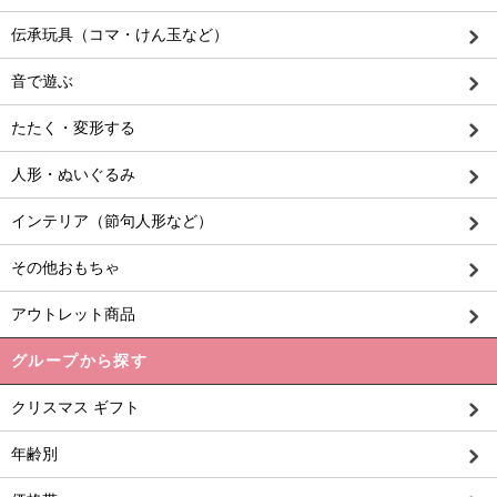
伝承玩具（コマ・けん玉など）
音で遊ぶ
たたく・変形する
人形・ぬいぐるみ
インテリア（節句人形など）
その他おもちゃ
アウトレット商品
グループから探す
クリスマス ギフト
年齢別