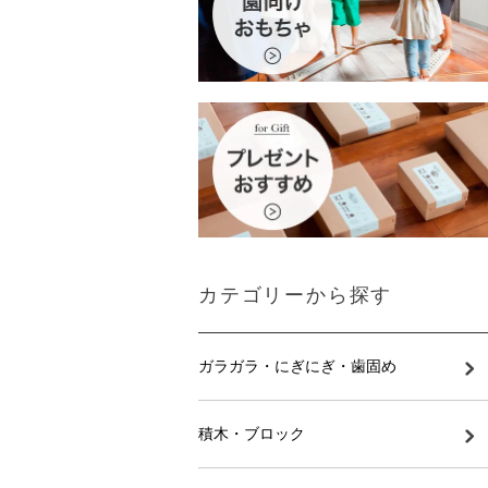
カテゴリーから探す
ガラガラ・にぎにぎ・歯固め
積木・ブロック