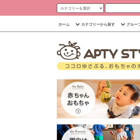
ホーム
カテゴリーから探す
グルー