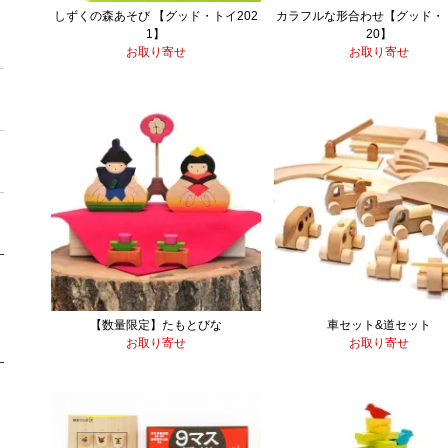
しずくの森あそび 【グッド・トイ202
カラフルな形合わせ【グッド・ト
1】
20】
お取り寄せ
お取り寄せ
【数量限定】たもとびな
車セット&道セット
お取り寄せ
お取り寄せ