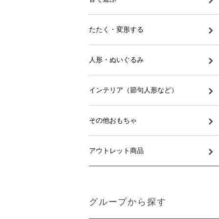
たたく・変形する
人形・ぬいぐるみ
インテリア（節句人形など）
その他おもちゃ
アウトレット商品
グループから探す