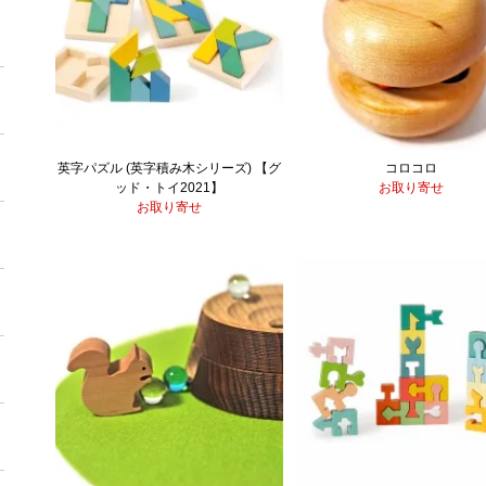
英字パズル (英字積み木シリーズ) 【グ
コロコロ
ッド・トイ2021】
お取り寄せ
お取り寄せ