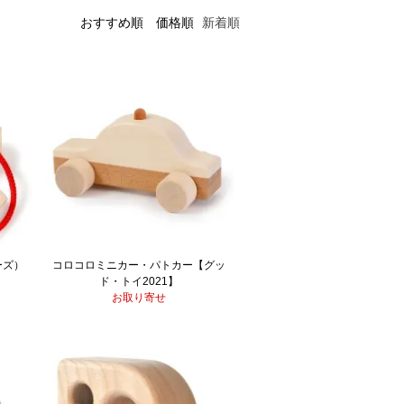
おすすめ順
価格順
新着順
ーズ）
コロコロミニカー・パトカー【グッ
ド・トイ2021】
お取り寄せ