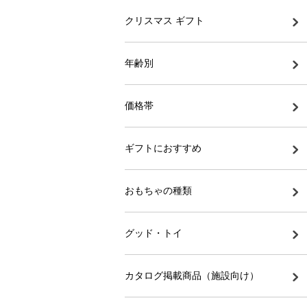
クリスマス ギフト
年齢別
価格帯
ギフトにおすすめ
おもちゃの種類
グッド・トイ
カタログ掲載商品（施設向け）