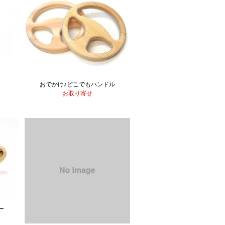
おでかけ♪どこでもハンドル
お取り寄せ
ー