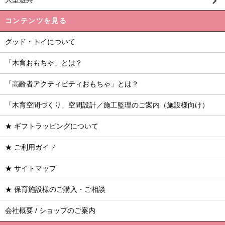
コンテンツを見る
グッド・トイについて
「木育おもちゃ」とは？
「高齢者アクティビティおもちゃ」とは？
「木育空間づくり」空間設計／施工監理のご案内（施設様向け）
★ ギフトラッピングについて
★ ご利用ガイド
★ サイトマップ
★ 保育施設様のご購入・ご相談
会社概要 / ショップのご案内