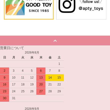
営業日について
2026年8月
日
月
火
水
木
金
土
1
2
3
4
5
6
7
8
9
10
11
12
13
14
15
16
17
18
19
20
21
22
23
24
25
26
27
28
29
30
31
2026年9月