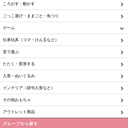
ころがす・動かす
ごっこ遊び・ままごと・魚つり
ゲーム
伝承玩具（コマ・けん玉など）
音で遊ぶ
たたく・変形する
人形・ぬいぐるみ
インテリア（節句人形など）
その他おもちゃ
アウトレット商品
グループから探す