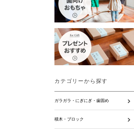
カテゴリーから探す
ガラガラ・にぎにぎ・歯固め
積木・ブロック