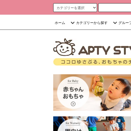
ホーム
カテゴリーから探す
グルー