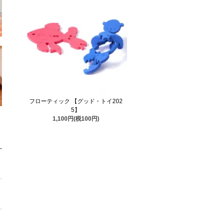
フローティック 【グッド・トイ202
5】
1,100円(税100円)