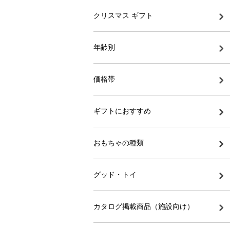
クリスマス ギフト
年齢別
価格帯
ギフトにおすすめ
おもちゃの種類
グッド・トイ
カタログ掲載商品（施設向け）