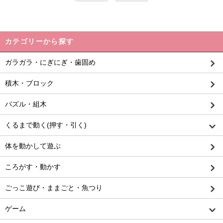
カテゴリーから探す
ガラガラ・にぎにぎ・歯固め
積木・ブロック
パズル・組木
くるまで動く(押す・引く)
体を動かして遊ぶ
ころがす・動かす
ごっこ遊び・ままごと・魚つり
ゲーム