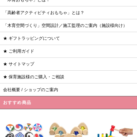
「高齢者アクティビティおもちゃ」とは？
「木育空間づくり」空間設計／施工監理のご案内（施設様向け）
★ ギフトラッピングについて
★ ご利用ガイド
★ サイトマップ
★ 保育施設様のご購入・ご相談
会社概要 / ショップのご案内
おすすめ商品