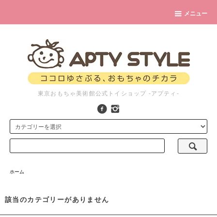
メニュー
東京おもちゃ美術館公式トイショップ -アプティ-
ホーム
該当のカテゴリーがありません