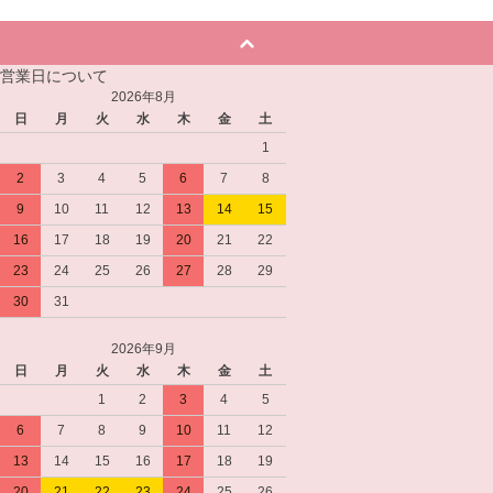
営業日について
2026年8月
日
月
火
水
木
金
土
1
2
3
4
5
6
7
8
9
10
11
12
13
14
15
16
17
18
19
20
21
22
23
24
25
26
27
28
29
30
31
2026年9月
日
月
火
水
木
金
土
1
2
3
4
5
6
7
8
9
10
11
12
13
14
15
16
17
18
19
20
21
22
23
24
25
26