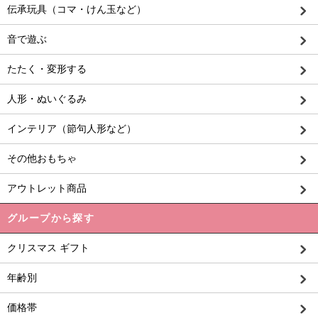
伝承玩具（コマ・けん玉など）
音で遊ぶ
たたく・変形する
人形・ぬいぐるみ
インテリア（節句人形など）
その他おもちゃ
アウトレット商品
グループから探す
クリスマス ギフト
年齢別
価格帯