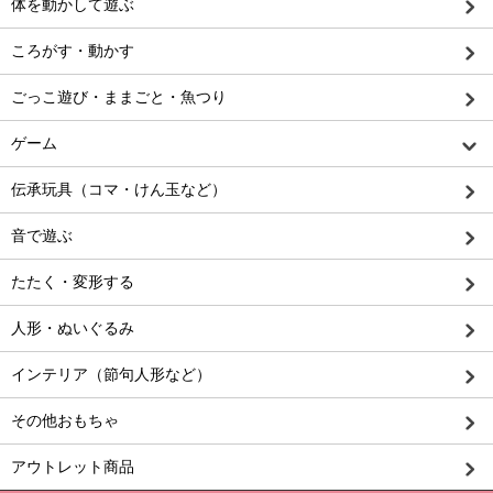
体を動かして遊ぶ
ころがす・動かす
ごっこ遊び・ままごと・魚つり
ゲーム
伝承玩具（コマ・けん玉など）
音で遊ぶ
たたく・変形する
人形・ぬいぐるみ
インテリア（節句人形など）
その他おもちゃ
アウトレット商品