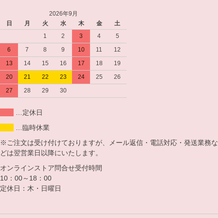
2026年9月
日
月
火
水
木
金
土
1
2
3
4
5
6
7
8
9
10
11
12
13
14
15
16
17
18
19
20
21
22
23
24
25
26
27
28
29
30
…定休日
…臨時休業
※ご注文は受け付けておりますが、メール返信・電話対応・発送業務な
どは翌営業日以降にいたします。
オンラインストア問合せ受付時間
10：00～18：00
定休日：木・日曜日