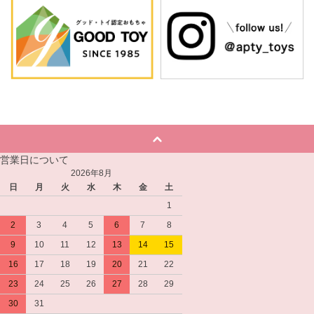
営業日について
2026年8月
日
月
火
水
木
金
土
1
2
3
4
5
6
7
8
9
10
11
12
13
14
15
16
17
18
19
20
21
22
23
24
25
26
27
28
29
30
31