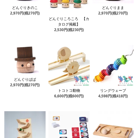
どんぐりきのこ
どんぐりまま
2,970円(税270円)
2,970円(税270円)
どんぐりころころ 【カ
タログ掲載】
2,530円(税230円)
どんぐりぱぱ
2,970円(税270円)
トコトコ動物
リングウェーブ
6,600円(税600円)
4,598円(税418円)