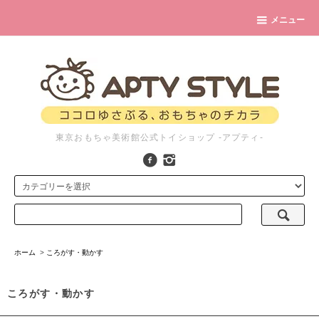
メニュー
東京おもちゃ美術館公式トイショップ -アプティ-
ホーム
>
ころがす・動かす
ころがす・動かす