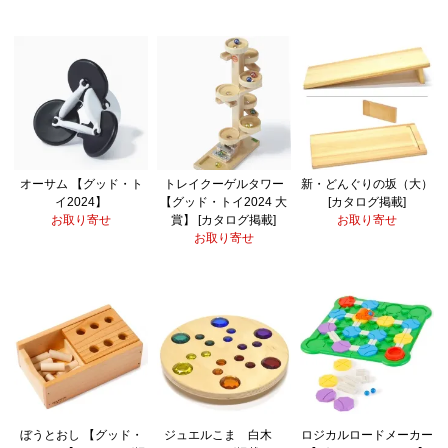
オーサム 【グッド・ト
トレイクーゲルタワー
新・どんぐりの坂（大）
イ2024】
【グッド・トイ2024 大
[カタログ掲載]
お取り寄せ
賞】 [カタログ掲載]
お取り寄せ
お取り寄せ
ぼうとおし 【グッド・
ジュエルこま 白木
ロジカルロードメーカー