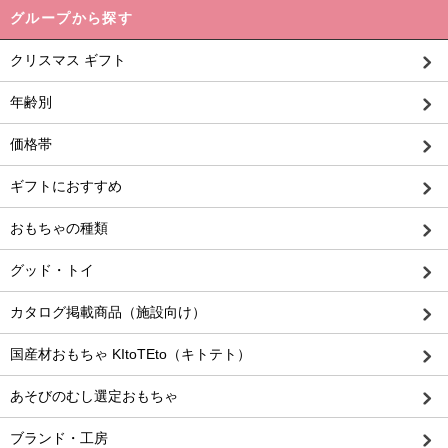
グループから探す
クリスマス ギフト
年齢別
価格帯
ギフトにおすすめ
おもちゃの種類
グッド・トイ
カタログ掲載商品（施設向け）
国産材おもちゃ KItoTEto（キトテト）
あそびのむし選定おもちゃ
ブランド・工房