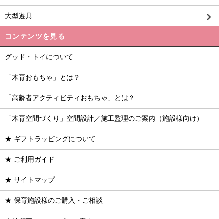
大型遊具
コンテンツを見る
グッド・トイについて
「木育おもちゃ」とは？
「高齢者アクティビティおもちゃ」とは？
「木育空間づくり」空間設計／施工監理のご案内（施設様向け）
★ ギフトラッピングについて
★ ご利用ガイド
★ サイトマップ
★ 保育施設様のご購入・ご相談